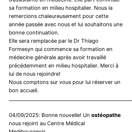
sa formation en milieu hospitalier. Nous la
remercions chaleureusement pour cette
année passée avec nous et lui souhaitons une
bonne continuation.
Elle sera remplacée par le Dr Thiago
Formesyn qui commence sa formation en
médecine générale après avoir travaillé
précédemment en milieu hospitalier. Merci à
lui de nous rejoindre!
Nous comptons sur vous pour lui réserver un
bon accueil.
____________________________________________________
04/09/2025: Bonne nouvelle! Un
ostéopathe
nous rejoint au Centre Médical
Medibourgeois.