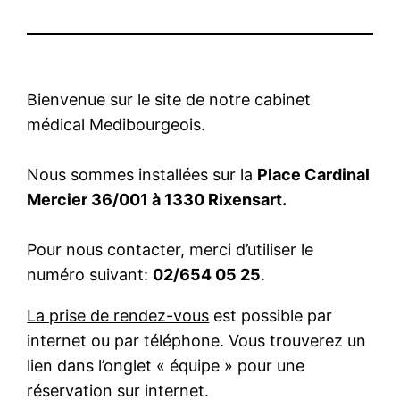
Bienvenue sur le site de notre cabinet
médical Medibourgeois.
Nous sommes installées sur la
Place Cardinal
Mercier 36/001 à 1330 Rixensart.
Pour nous contacter, merci d’utiliser le
numéro suivant:
02/654 05 25
.
La prise de rendez-vous
est possible par
internet ou par téléphone. Vous trouverez un
lien dans l’onglet « équipe » pour une
réservation sur internet.