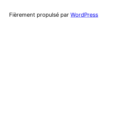
Fièrement propulsé par
WordPress