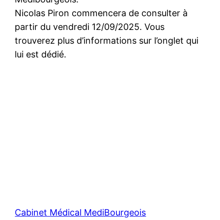
Nicolas Piron commencera de consulter à
partir du vendredi 12/09/2025. Vous
trouverez plus d’informations sur l’onglet qui
lui est dédié.
Cabinet Médical MediBourgeois