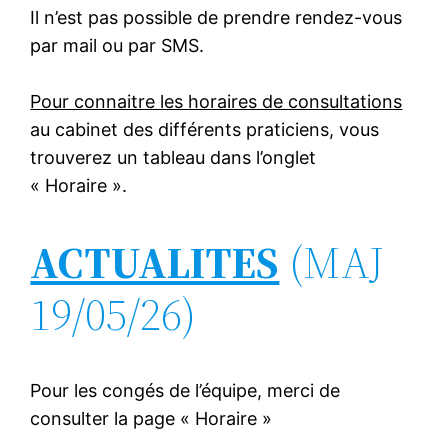
Il n’est pas possible de prendre rendez-vous
par mail ou par SMS.
Pour connaitre les horaires de consultations
au cabinet des différents praticiens, vous
trouverez un tableau dans l’onglet
« Horaire ».
ACTUALITES
(MAJ
19/05/26)
Pour les congés de l’équipe, merci de
consulter la page « Horaire »